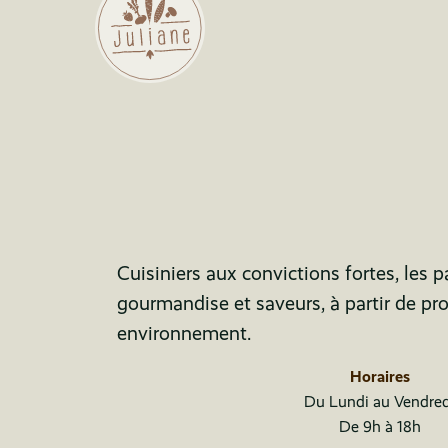
Cuisiniers aux convictions fortes, les 
gourmandise et saveurs, à partir de pr
environnement.
Horaires
Du Lundi au Vendred
De 9h à 18h