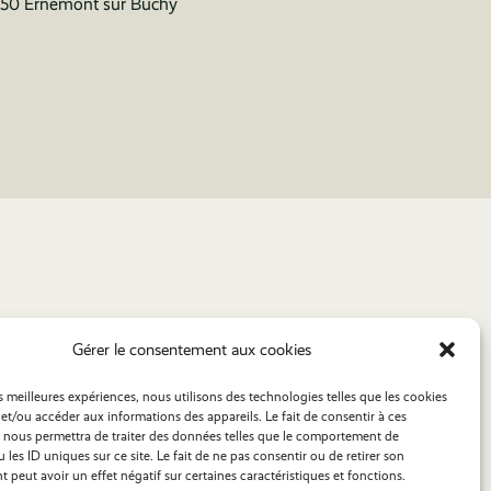
50 Ernemont sur Buchy
Gérer le consentement aux cookies
es meilleures expériences, nous utilisons des technologies telles que les cookies
et/ou accéder aux informations des appareils. Le fait de consentir à ces
 nous permettra de traiter des données telles que le comportement de
 les ID uniques sur ce site. Le fait de ne pas consentir ou de retirer son
peut avoir un effet négatif sur certaines caractéristiques et fonctions.