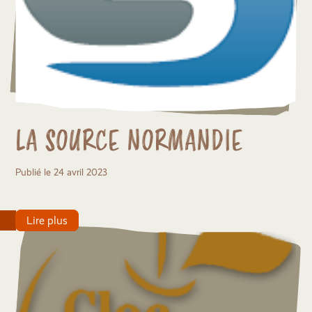
LA SOURCE NORMANDIE
Publié le 24 avril 2023
Lire plus