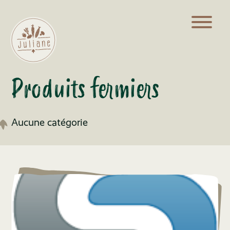
Produits fermiers
Aucune catégorie