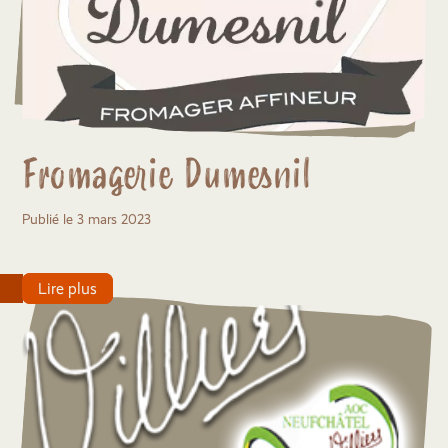
Fromagerie Dumesnil
Publié le 3 mars 2023
Lire plus