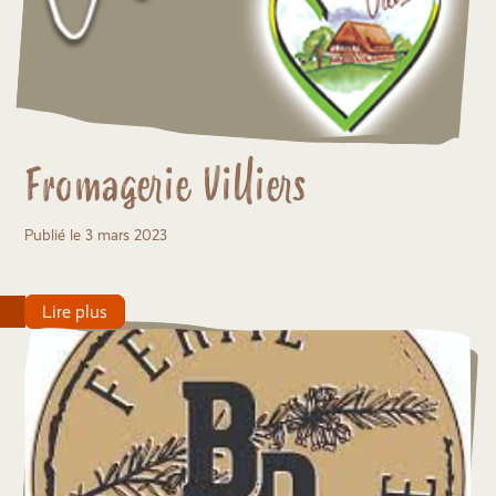
Fromagerie Villiers
Publié le 3 mars 2023
Lire plus