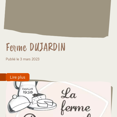
Ferme DUJARDIN
Publié le 3 mars 2023
Lire plus