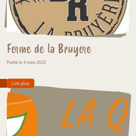
Ferme de la Bruyere
Publié le 3 mars 2023
Lire plus