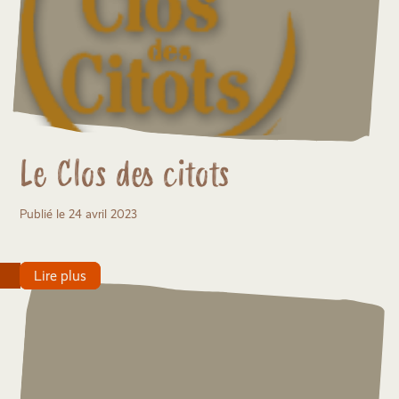
Le Clos des citots
Publié le 24 avril 2023
Lire plus