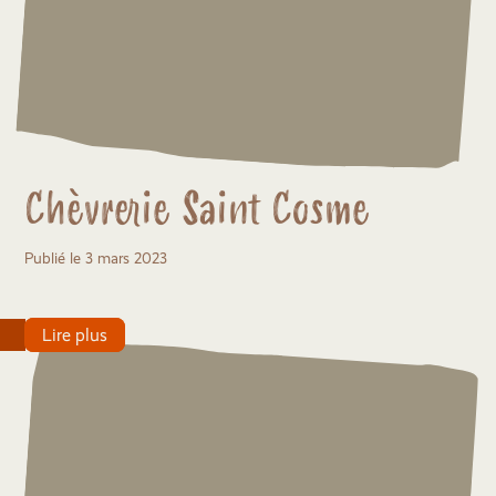
Chèvrerie Saint Cosme
Publié le 3 mars 2023
Lire plus