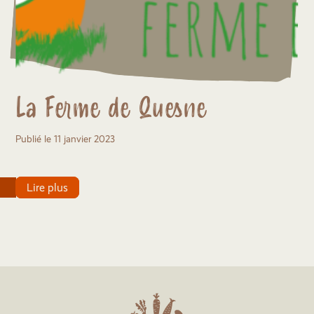
La Ferme de Quesne
Publié le 11 janvier 2023
Lire plus