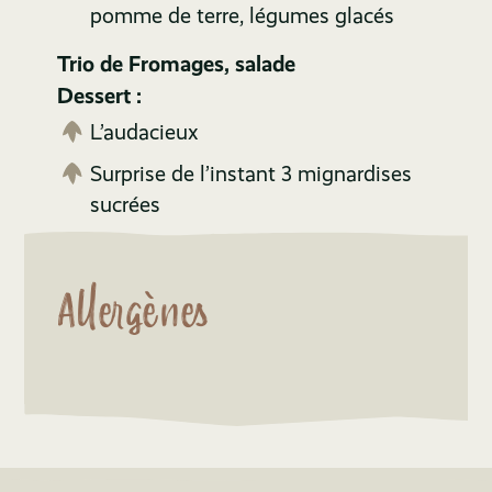
pomme de terre, légumes glacés
Trio de Fromages, salade
Dessert :
L’audacieux
Surprise de l’instant 3 mignardises
sucrées
Allergènes