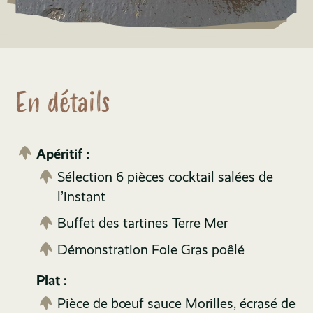
En détails
Apéritif :
Sélection 6 pièces cocktail salées de
l’instant
Buffet des tartines Terre Mer
Démonstration Foie Gras poêlé
Plat :
Pièce de bœuf sauce Morilles, écrasé de