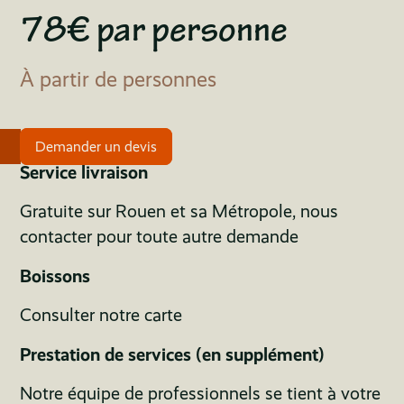
78€ par personne
À partir de personnes
Demander un devis
Service livraison
Gratuite sur Rouen et sa Métropole, nous
contacter pour toute autre demande
Boissons
Consulter notre carte
Prestation de services (en supplément)
Notre équipe de professionnels se tient à votre