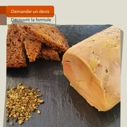
Demander un devis
Découvrir la formule