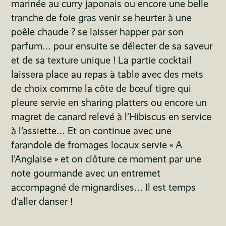
marinée au curry japonais ou encore une belle
tranche de foie gras venir se heurter à une
poêle chaude ? se laisser happer par son
parfum… pour ensuite se délecter de sa saveur
et de sa texture unique ! La partie cocktail
laissera place au repas à table avec des mets
de choix comme la côte de bœuf tigre qui
pleure servie en sharing platters ou encore un
magret de canard relevé à l’Hibiscus en service
à l’assiette… Et on continue avec une
farandole de fromages locaux servie « A
l’Anglaise » et on clôture ce moment par une
note gourmande avec un entremet
accompagné de mignardises… Il est temps
d’aller danser !