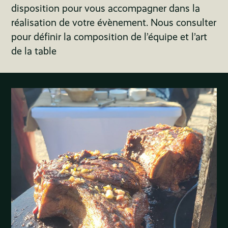
disposition pour vous accompagner dans la
réalisation de votre évènement. Nous consulter
pour définir la composition de l’équipe et l’art
de la table