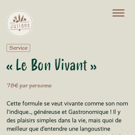
Service
« Le Bon Vivant »
78€ par personne
Cette formule se veut vivante comme son nom
l’indique.., généreuse et Gastronomique ! Il y
des plaisirs simples dans la vie, mais quoi de
meilleur que d’entendre une langoustine